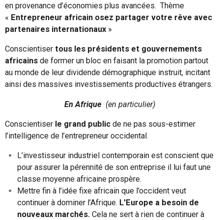
en provenance d’économies plus avancées. Thème
«
Entrepreneur africain osez partager votre rêve avec
partenaires internationaux
»
Conscientiser
tous les présidents et gouvernements
africains
de former un bloc en faisant la promotion partout
au monde de leur dividende démographique instruit, incitant
ainsi des massives investissements productives étrangers.
En Afrique
(en particulier)
Conscientiser
le grand public
de ne pas sous-estimer
l’intelligence de l’entrepreneur occidental.
L’investisseur industriel contemporain est conscient que
pour assurer la pérennité de son entreprise il lui faut une
classe moyenne africaine prospère.
Mettre fin à l’idée fixe africain que l’occident veut
continuer à dominer l’Afrique.
L'Europe a besoin de
nouveaux marchés.
Cela ne sert à rien de continuer à