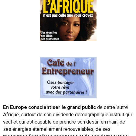
En Europe conscientiser le grand public
de cette ‘autre’
Afrique, surtout de son dividende démographique instruit qui
veut et qui est capable de prendre son destin en main, de
ses énergies éternellement renouvelables, de ses