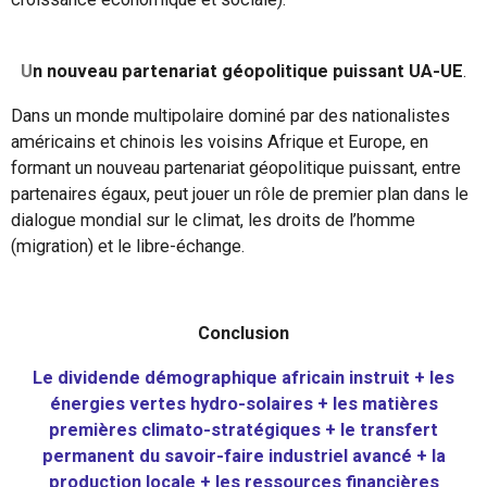
U
n nouveau partenariat géopolitique puissant UA-UE
.
Dans un monde multipolaire dominé par des nationalistes
américains et chinois les voisins Afrique et Europe, en
formant un nouveau partenariat géopolitique puissant, entre
partenaires égaux, peut jouer un rôle de premier plan dans le
dialogue mondial sur le climat, les droits de l’homme
(migration) et le libre-échange.
Conclusion
Le dividende démographique africain instruit + les
énergies vertes hydro-solaires + les matières
premières climato-stratégiques + le transfert
permanent du savoir-faire industriel avancé + la
production locale + les ressources financières