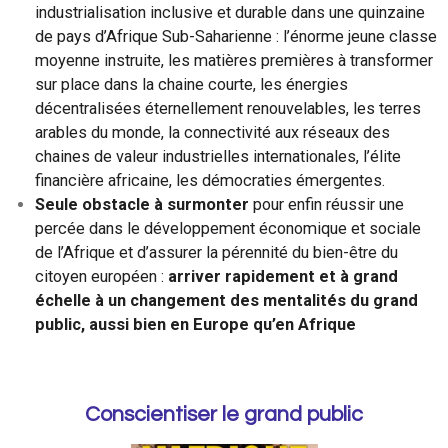
industrialisation inclusive et durable dans une quinzaine
de pays d’Afrique Sub-Saharienne : l’énorme jeune classe
moyenne instruite, les matières premières à transformer
sur place dans la chaine courte, les énergies
décentralisées éternellement renouvelables, les terres
arables du monde, la connectivité aux réseaux des
chaines de valeur industrielles internationales, l’élite
financière africaine, les démocraties émergentes.
Seule obstacle à surmonter
pour enfin réussir une
percée dans le développement économique et sociale
de l’Afrique et d’assurer la pérennité du bien-être du
citoyen européen :
arriver rapidement et à grand
échelle à un changement des mentalités du grand
public, aussi bien en Europe qu’en Afrique
Conscientiser le grand public