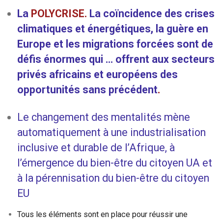
La
POLYCRISE.
La coïncidence des crises
climatiques et énergétiques, la guère en
Europe et les migrations forcées sont de
défis énormes qui ... offrent aux secteurs
privés africains et européens des
opportunités sans précédent
.
Le changement des mentalités mène
automatiquement à une industrialisation
inclusive et durable de l’Afrique, à
l’émergence du bien-être du citoyen UA et
à la pérennisation du bien-être du citoyen
EU
Tous les éléments sont en place pour réussir une