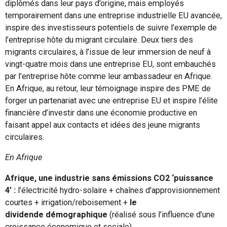
diplômés dans leur pays d’origine, mais employés
temporairement dans une entreprise industrielle EU avancée,
inspire des investisseurs potentiels de suivre l’exemple de
l’entreprise hôte du migrant circulaire. Deux tiers des
migrants circulaires, à l’issue de leur immersion de neuf à
vingt-quatre mois dans une entreprise EU, sont embauchés
par l’entreprise hôte comme leur ambassadeur en Afrique.
En Afrique, au retour, leur témoignage inspire des PME de
forger un partenariat avec une entreprise EU et inspire l’élite
financière d’investir dans une économie productive en
faisant appel aux contacts et idées des jeune migrants
circulaires.
En Afrique
Afrique, une industrie sans émissions CO2 ‘puissance
4’ :
l’électricité hydro-solaire + chaînes d'approvisionnement
courtes + irrigation/reboisement +
le
dividende démographique
(réalisé sous l’influence d’une
croissance économique et sociale).