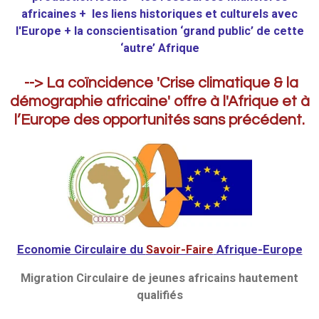
africaines + les liens historiques et culturels avec
l'Europe + la conscientisation ‘grand public’ de cette
‘autre’ Afrique
-->
La coïncidence 'Crise climatique & la
démographie africaine' offre à l'Afrique et à
l’Europe des opportunités sans précédent.
Economie Circulaire du
Savoir-Faire
Afrique-Europe
Migration Circulaire
de jeunes africains hautement
qualifiés