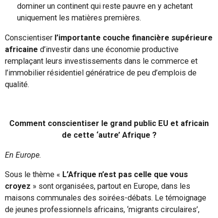
dominer un continent qui reste pauvre en y achetant
uniquement les matières premières.
Conscientiser
l’importante couche financière supérieure
africaine
d’investir dans une économie productive
remplaçant leurs investissements dans le commerce et
l’immobilier résidentiel génératrice de peu d’emplois de
qualité.
Comment conscientiser le grand public EU et africain
de cette ‘autre’ Afrique ?
En Europe.
Sous le thème «
L’Afrique n’est pas celle que vous
croyez
» sont organisées, partout en Europe, dans les
maisons communales des soirées-débats. Le témoignage
de jeunes professionnels africains, ‘migrants circulaires’,