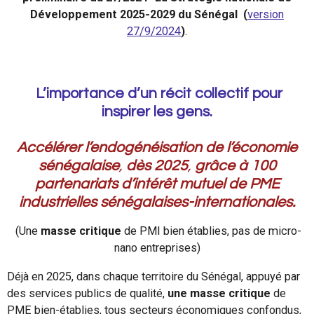
Développement 2025-2029 du Sénégal (
version
27/9/2024
)
.
L’importance d’un récit collectif pour
inspirer les gens.
Accélérer l’endogénéisation de l’économie
sénégalaise
,
dès 2025
,
grâce à 100
partenariats d’intérêt mutuel de PME
industrielles
sénégalaises-internationales.
(Une
masse critique
de PMI bien établies, pas de micro-
nano entreprises)
Déjà en 2025, dans chaque territoire du Sénégal, appuyé par
des services publics de qualité,
une masse critique
de
PME bien-établies, tous secteurs économiques confondus,