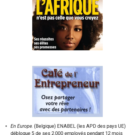
En Europe
. (Belgique) ENABEL (les APD des pays UE)
débloque 5 de ses 2.000 employés pendant 12 mois