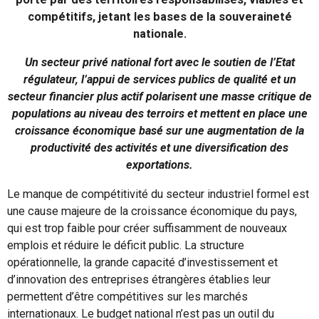
compétitifs, jetant les bases de la souveraineté
nationale
.
Un secteur privé national fort avec le soutien de l’Etat
régulateur, l’appui de services publics de qualité et un
secteur financier plus actif polarisent une masse critique de
populations au niveau des terroirs et mettent en place une
croissance économique basé sur une augmentation de la
productivité des activités
et une diversification des
exportations.
Le manque de compétitivité du secteur industriel formel est
une cause majeure de la croissance économique du pays,
qui est trop faible pour créer suffisamment de nouveaux
emplois et réduire le déficit public. La structure
opérationnelle, la grande capacité d’investissement et
d’innovation des entreprises étrangères établies leur
permettent d’être compétitives sur les marchés
internationaux.
Le budget national n’est pas un outil du