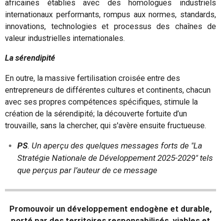
africaines établies avec des homologues industriels
internationaux performants, rompus aux normes, standards,
innovations, technologies et processus des chaînes de
valeur industrielles internationales.
La sérendipité
En outre, la massive fertilisation croisée entre des
entrepreneurs de différentes cultures et continents, chacun
avec ses propres compétences spécifiques, stimule la
création de la sérendipité; la découverte fortuite d’un
trouvaille, sans la chercher, qui s'avère ensuite fructueuse.
PS
. Un aperçu des quelques messages forts de "La
Stratégie Nationale de Développement 2025-2029" tels
que perçus par l’auteur de ce message
Promouvoir un développement endogène et durable,
porté par des territoires responsabilisés, viables et