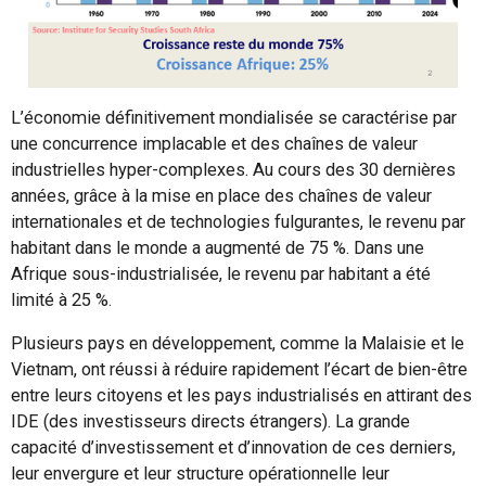
L’économie définitivement mondialisée se caractérise par
une concurrence implacable et des chaînes de valeur
industrielles hyper-complexes. Au cours des 30 dernières
années, grâce à la mise en place des chaînes de valeur
internationales et de technologies fulgurantes, le revenu par
habitant dans le monde a augmenté de 75 %. Dans une
Afrique sous-industrialisée, le revenu par habitant a été
limité à 25 %.
Plusieurs pays en développement, comme la Malaisie et le
Vietnam, ont réussi à réduire rapidement l’écart de bien-être
entre leurs citoyens et les pays industrialisés en attirant des
IDE (des investisseurs directs étrangers). La grande
capacité d’investissement et d’innovation de ces derniers,
leur envergure et leur structure opérationnelle leur