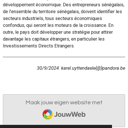
développement économique.
Des entrepreneurs sénégalais,
de l’ensemble du territoire sénégalais, doivent identifier les
secteurs industriels, tous secteurs économiques
confondus, qui seront les moteurs de la croissance. En
outre, le pays doit développer une stratégie pour attirer
davantage les capitaux étrangers, en particulier les
Investissements Directs Etrangers.
30/9/2024 karel.uyttendaele{@}pandora.be
Maak jouw eigen website met
JouwWeb