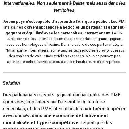
internationales. Non seulement à Dakar mais aussi dans les
territoires
.
Aucun pays n’est capable d’apprendre l’Afrique à pêcher. Les PMI
africaines doivent apprendre à négocier un partenariat gagnant-
gagnant et équilibré avec les partenaires internationaux.
La PMI
européenne a tout intérêt à nouer des partenariats gagnant-gagnant
avec ses homologues africains. Dans le cadre de ces partenariats, la
PMI africaine internalisera, sur le tas, les technologies et les processus
des chaînes de valeur industrielles avancées. Vous ne pouvez pas
apprendre cela à l’université ou dans les incubateurs d’entreprises.
Solution
Des partenariats massifs gagnant-gagnant entre des PME
éprouvées, implantées sur l’ensemble du territoire
sénégalais, et des PME internationales
habituées à opérer
avec succès dans une économie définitivement
mondialisée et hyper-compétitive
. La pratique des