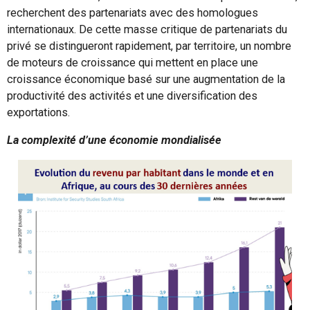
recherchent des partenariats avec des homologues
internationaux. De cette masse critique de partenariats du
privé se distingueront rapidement, par territoire, un nombre
de moteurs de croissance qui mettent en place une
croissance économique basé sur une augmentation de la
productivité des activités et une diversification des
exportations.
La complexité d’une économie mondialisée