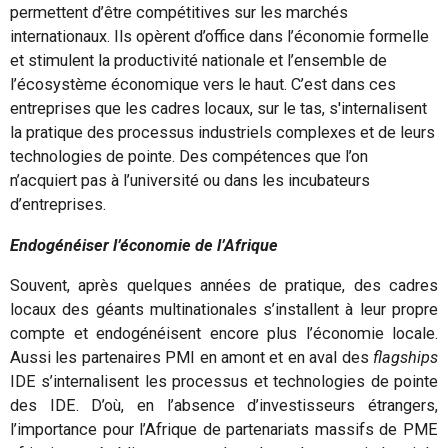
permettent d’être compétitives sur les marchés
internationaux. Ils opèrent d’office dans l’économie formelle
et stimulent la productivité nationale et l’ensemble de
l’écosystème économique vers le haut. C’est dans ces
entreprises que les cadres locaux, sur le tas, s'internalisent
la pratique des processus industriels complexes et de leurs
technologies de pointe. Des compétences que l’on
n’acquiert pas à l’université ou dans les incubateurs
d’entreprises.
Endogénéiser l’économie de l’Afrique
Souvent, après quelques années de pratique, des cadres
locaux des géants multinationales s’installent à leur propre
compte et endogénéisent encore plus l’économie locale.
Aussi les partenaires PMI en amont et en aval des
flagships
IDE s’internalisent les processus et technologies de pointe
des IDE. D’où, en l’absence d’investisseurs étrangers,
l’importance pour l’Afrique de partenariats massifs de PME