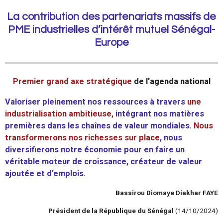
La contribution des partenariats massifs de
PME industrielles d’intérêt mutuel Sénégal-
Europe
Premier grand axe stratégique
de l'agenda national
Valoriser pleinement nos ressources à travers
une
industrialisation ambitieuse
,
intégrant nos matières
premières dans les chaînes de valeur mondiales.
Nous
transformerons nos richesses sur place
, nous
diversifierons notre économie pour en faire un
véritable moteur de croissance, créateur de valeur
ajoutée et d’emplois.
Bassirou Diomaye Diakhar FAYE
Président de la République du Sénégal
(14/10/2024)