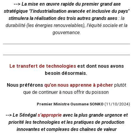
-->
La mise en œuvre rapide du premier grand axe
stratégique "l’industrialisation avancée et inclusive du pays"
stimulera la réalisation des trois autres grands axes
: la
durabilité (les énergies renouvelables), l’équité sociale et la
gouvernance.
Le transfert de technologies
est dont nous avons
besoin désormais.
Nous préférons
qu’on nous apprenne à pêcher
plutôt
que de continuer à nous offrir du poisson
Premier Ministre Ousmane SONKO
(11/10/2024)
--> Le Sénégal
s’approprie
avec la plus grande urgence et
priorité les technologies et les pratiques de production
innovantes et complexes des chaînes de valeur