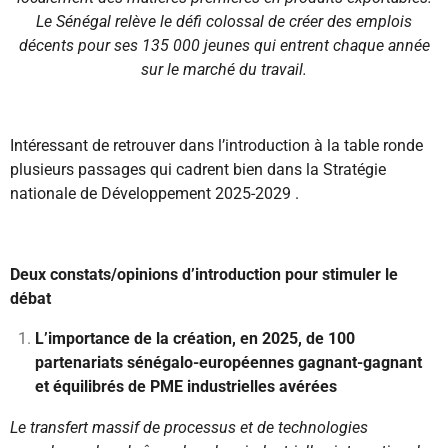
Le Sénégal relève le défi colossal de créer des emplois
décents pour ses 135 000 jeunes qui entrent chaque année
sur le marché du travail.
Intéressant de retrouver dans l’introduction à la table ronde
plusieurs passages qui cadrent bien dans la Stratégie
nationale de Développement 2025-2029 .
Deux constats/opinions d’introduction pour stimuler le
débat
L’importance de la création, en 2025, de 100
partenariats sénégalo-européennes gagnant-gagnant
et équilibrés de PME industrielles avérées
Le transfert massif de processus et de technologies