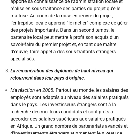
apporte sa connaissance de l’administration locale et
réalise en sous-traitance des parties du projet qu’elle
maitrise. Au cours de la mise en œuvre du projet,
l’entreprise locale apprend “le métier” complexe de gérer
des projets importants. Dans un second temps, le
partenaire local peut mettre à profit son acquis d’un
savoir-faire du premier projet et, en tant que maître
d’œuvre, faire appel à des sous-traitants étrangers
spécialisés.
La rémunération des diplômés de haut niveau qui
retournent dans leur pays d’origine.
Ma réaction en 2005.
Partout au monde, les salaires des
employés sont adaptés au niveau des salaires pratiqués
dans le pays. Les investisseurs étrangers sont à la
recherche des meilleurs candidats et sont prêts à
accorder des salaires supérieurs aux salaires pratiqués
en Afrique. Un grand nombre de partenariats avancés et
d’investissements étrangers augmentent le niveau de