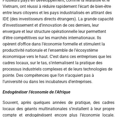
Plusieurs pays en développement, comme la Malaisie et le
Vietnam, ont réussi à réduire rapidement l’écart de bien-être
entre leurs citoyens et les pays industrialisés en attirant des
IDE (des investisseurs directs étrangers). La grande capacité
d’investissement et d’innovation de ces derniers, leur
envergure et leur structure opérationnelle leur permettent
d’être compétitives sur les marchés internationaux. Ils
opèrent d’office dans l’économie formelle et stimulent la
productivité nationale et l’ensemble de l’écosystème
économique vers le haut. C’est dans ces entreprises que les
cadres locaux, sur le tas, s'internalisent la pratique des
processus industriels complexes et de leurs technologies de
pointe. Des compétences que l’on n’acquiert pas à
l’université ou dans les incubateurs d’entreprises.
Endogénéiser l’économie de l’Afrique
Souvent, après quelques années de pratique, des cadres
locaux des géants multinationales s’installent à leur propre
compte et endogénéisent encore plus l’économie locale.