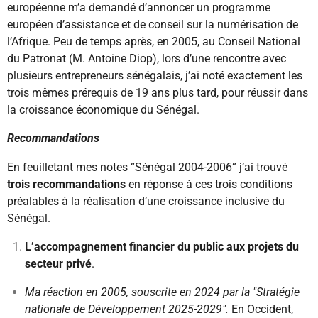
européenne m’a demandé d’annoncer un programme
européen d’assistance et de conseil sur la numérisation de
l’Afrique. Peu de temps après, en 2005, au Conseil National
du Patronat (M. Antoine Diop), lors d’une rencontre avec
plusieurs entrepreneurs sénégalais, j’ai noté exactement les
trois mêmes prérequis de 19 ans plus tard, pour réussir dans
la croissance économique du Sénégal.
Recommandations
En feuilletant mes notes “Sénégal 2004-2006” j’ai trouvé
trois recommandations
en réponse à ces trois conditions
préalables à la réalisation d’une croissance inclusive du
Sénégal.
L’accompagnement financier du public aux projets du
secteur privé
.
Ma réaction en 2005
, souscrite en 2024 par la "Stratégie
nationale de Développement 2025-2029".
En Occident,