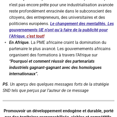
n’est pas encore prête pour une industrialisation avancée
reste profondément enracinée dans le subconscient des
citoyens, des entrepreneurs, des universitaires et des
politiciens européens.
Le changement des mentalités. Les
gouvernements UE n’ont qu’à faire de la publicité pour
l’Afrique,
c’est tout!
En Afrique.
La PME africaine craint la domination du
partenaire le plus avancé. Les gouvernements africains
organisent des formations à travers l’Afrique sur
“Pourquoi et comment réussir des partenariats
industriels gagnant-gagnant avec des homologues
internationaux”.
PS
. Un aperçu des quelques messages forts de la stratégie
SND tels que perçus par l’auteur de ce message
Promouvoir un développement endogène et durable, porté