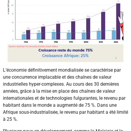
L’économie définitivement mondialisée se caractérise par
une concurrence implacable et des chaînes de valeur
industrielles hyper-complexes. Au cours des 30 dernières
années, grâce à la mise en place des chaînes de valeur
internationales et de technologies fulgurantes, le revenu par
habitant dans le monde a augmenté de 75 %. Dans une
Afrique sous-industrialisée, le revenu par habitant a été limité
à 25 %.