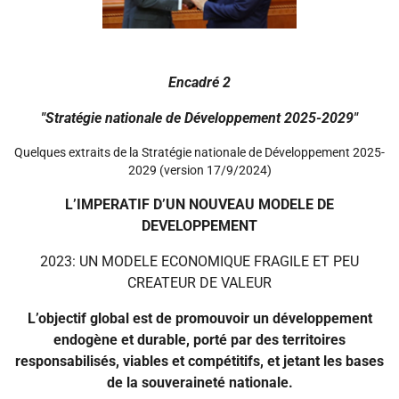
Encadré 2
"Stratégie nationale de Développement 2025-2029"
Quelques extraits de la Stratégie nationale de Développement 2025-
2029 (version 17/9/2024)
L’IMPERATIF D’UN NOUVEAU MODELE DE
DEVELOPPEMENT
2023: UN MODELE ECONOMIQUE FRAGILE ET PEU
CREATEUR DE VALEUR
L’objectif global est de promouvoir un développement
endogène et durable, porté par des territoires
responsabilisés, viables et compétitifs, et jetant les bases
de la souveraineté nationale.