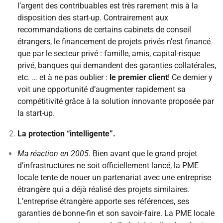
l’argent des contribuables est très rarement mis à la
disposition des start-up. Contrairement aux
recommandations de certains cabinets de conseil
étrangers, le financement de projets privés n’est financé
que par le secteur privé : famille, amis, capital-risque
privé, banques qui demandent des garanties collatérales,
etc. … et à ne pas oublier :
le premier client
! Ce dernier y
voit une opportunité d’augmenter rapidement sa
compétitivité grâce à la solution innovante proposée par
la start-up.
La protection “intelligente”.
Ma réaction en 2005
. Bien avant que le grand projet
d’infrastructures ne soit officiellement lancé, la PME
locale tente de nouer un partenariat avec une entreprise
étrangère qui a déjà réalisé des projets similaires.
L’entreprise étrangère apporte ses références, ses
garanties de bonne-fin et son savoir-faire. La PME locale