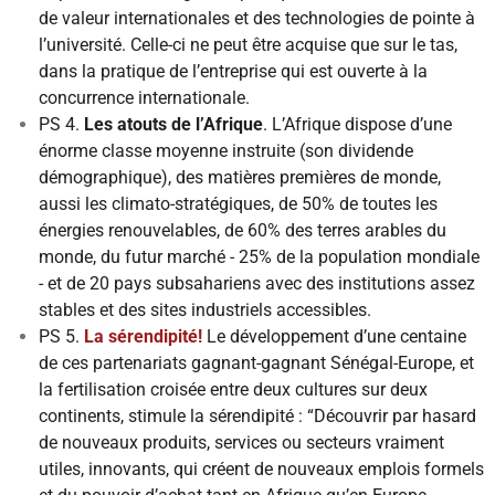
de valeur internationales et des technologies de pointe à
l’université. Celle-ci ne peut être acquise que sur le tas,
dans la pratique de l’entreprise qui est ouverte à la
concurrence internationale.
PS 4.
Les atouts de l’Afrique
. L’Afrique dispose d’une
énorme classe moyenne instruite (son dividende
démographique), des matières premières de monde,
aussi les climato-stratégiques, de 50% de toutes les
énergies renouvelables, de 60% des terres arables du
monde, du futur marché - 25% de la population mondiale
- et de 20 pays subsahariens avec des institutions assez
stables et des sites industriels accessibles.
PS 5.
La sérendipité!
Le développement d’une centaine
de ces partenariats gagnant-gagnant Sénégal-Europe, et
la fertilisation croisée entre deux cultures sur deux
continents, stimule la sérendipité : “Découvrir par hasard
de nouveaux produits, services ou secteurs vraiment
utiles, innovants, qui créent de nouveaux emplois formels