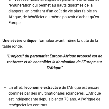
rémunération qui permet au hauts diplômés de la
diaspora, en profitant d’un coût de vie plus faible en
Afrique, de bénéficier du même pouvoir d’achat qu’en
Europe.
Une sévère critique
formulée avant même la date de la
table ronde
:
“L’objectif du partenariat Europe-Afrique proposé est de
renforcer et de consolider la domination de l’Europe sur
l’Afrique”
En effet,
l’économie
extractive
de l’Afrique est encore
dominée par des multinationales étrangères. L’Afrique
est indépendante depuis bientôt 70 ans. A l’Afrique de
renégocier les contrats.