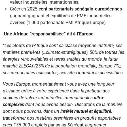
valeur industrielles internationales.
Créer en 2025
cent partenariats sénégalo-européennes
gagnant-gagnant et équilibrés de PME industrielles
avérées (1.000 partenariats PMI Afrique-Europe)
Une Afrique “responsabilisée” dit à l’Europe
:
“Les atouts de l’Afrique sont sa classe moyenne instruite, ses
matières premières (…climato-stratégiques), 50% de toutes les
énergies renouvelables et terres arables du monde, le futur
marché ZLECAf (25% de la population mondiale, Europe 7%),
ses démocraties naissantes, ses sites industriels accessibles.
Vous l’Europe, momentanément vous avez une longueur
d’avance grâce à votre expérience dans la pratique des
chaînes de valeur industrielles internationales
ultra-
complexes
dont nous avons besoin. Discutons de la manière
dont nous pouvons, dans un
intérêt mutuel et équilibré
,
transformer nos matières premières en produits exportables,
créer 135 000 emplois par an au Sénégal, augmenter