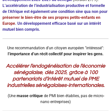
L’accélération de l’industrialisation productive et formelle
de l’Afrique est également une condition sine qua non pour
préserver le bien-être de ses propres petits-enfants en
Europe
. Un développement efficace basé sur un intérêt
mutuel bien compris.
Une recommandation d’un citoyen européen "intéressé":
l’importance d’un récit collectif pour inspirer les gens.
Accélérer l’endogénéisation de l’économie
sénégalaise
,
dès 2025
,
grâce à 100
partenariats d’intérêt mutuel de PME
industrielles
sénégalaises-internationales.
(Une
masse critique
de PMI bien établies, pas de micro-
nano entreprises)