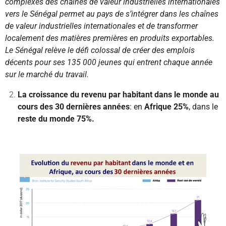
complexes des chaînes de valeur industrielles internationales
vers le Sénégal permet au pays de s’intégrer dans les chaînes
de valeur industrielles internationales et de transformer
localement des matières premières en produits exportables.
Le Sénégal relève le défi colossal de créer des emplois
décents pour ses 135 000 jeunes qui entrent chaque année
sur le marché du travail.
La croissance du revenu par habitant dans le monde au
cours des 30 dernières années
: en
Afrique
25%
, dans le
reste du monde
75%.