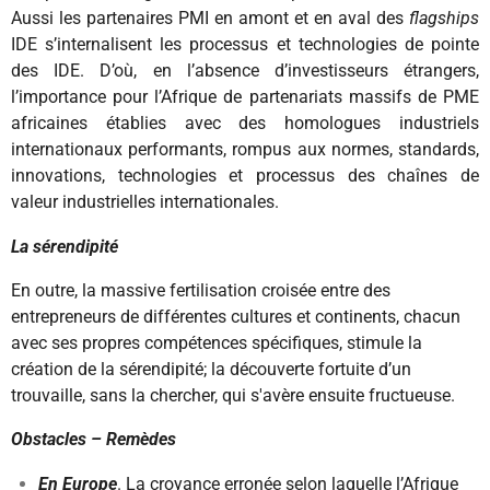
Aussi les partenaires PMI en amont et en aval des
flagships
IDE s’internalisent les processus et technologies de pointe
des IDE. D’où, en l’absence d’investisseurs étrangers,
l’importance pour l’Afrique de partenariats massifs de PME
africaines établies avec des homologues industriels
internationaux performants, rompus aux normes, standards,
innovations, technologies et processus des chaînes de
valeur industrielles internationales.
La sérendipité
En outre, la massive fertilisation croisée entre des
entrepreneurs de différentes cultures et continents, chacun
avec ses propres compétences spécifiques, stimule la
création de la sérendipité; la découverte fortuite d’un
trouvaille, sans la chercher, qui s'avère ensuite fructueuse.
Obstacles – Remèdes
En Europe
. La croyance erronée selon laquelle l’Afrique