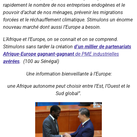
rapidement le nombre de nos entreprises endogènes et le
pouvoir d’achat de nos ménages, prévenir les migrations
forcées et le réchauffement climatique. Stimulons un énorme
nouveau marché dont aussi l’Europe a besoin.
L’Afrique et l’Europe, on se connait et on se comprend.
Stimulons sans tarder la création
d’un millier de partenariats
Afrique-Europe gagnant-gagnant
de PME industrielles
avérées
.
(100 au Sénégal)
Une information bienveillante à l’Europe:
une Afrique autonome peut choisir entre l’Est, l’Ouest et le
Sud global”.