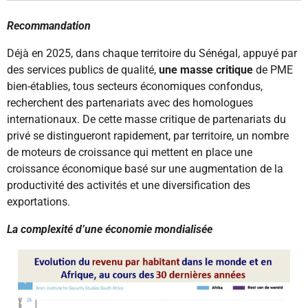
Recommandation
Déjà en 2025, dans chaque territoire du Sénégal, appuyé par
des services publics de qualité,
une masse critique
de PME
bien-établies, tous secteurs économiques confondus,
recherchent des partenariats avec des homologues
internationaux. De cette masse critique de partenariats du
privé se distingueront rapidement, par territoire, un nombre
de moteurs de croissance qui mettent en place une
croissance économique basé sur une augmentation de la
productivité des activités et une diversification des
exportations.
La complexité d’une économie mondialisée