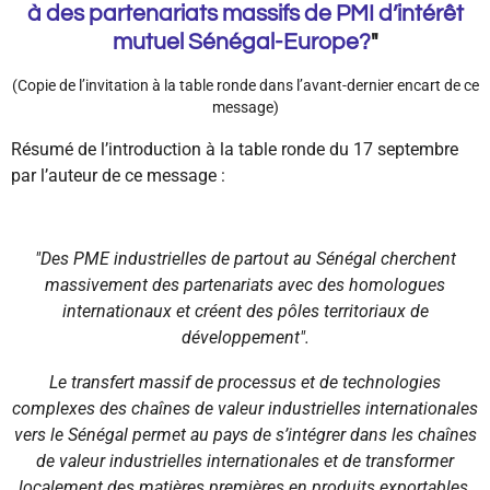
à des partenariats massifs de PMI d’intérêt
mutuel Sénégal-Europe?
"
(Copie de l’invitation à la table ronde dans l’avant-dernier encart de ce
message)
Résumé de l’introduction à la table ronde du 17 septembre
par l’auteur de ce message :
"Des PME industrielles de partout au Sénégal cherchent
massivement des partenariats avec des homologues
internationaux et créent des pôles territoriaux de
développement".
Le transfert massif de processus et de technologies
complexes des chaînes de valeur industrielles internationales
vers le Sénégal permet au pays de s’intégrer dans les chaînes
de valeur industrielles internationales et de transformer
localement des matières premières en produits exportables.