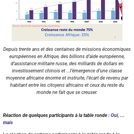
Depuis trente ans et des centaines de missions économiques
européennes en Afrique, des billions d’aide européenne,
d’assistance militaire russe, des milliards de dollars en
investissement chinois et ...l’émergence d’une classe
moyenne africaine énorme et instruite, l’écart de revenu par
habitant entre les citoyens africains et ceux du reste du
monde ne fait que se creuser.
Réaction de quelques participants à la table ronde :
Oui, ...
mais